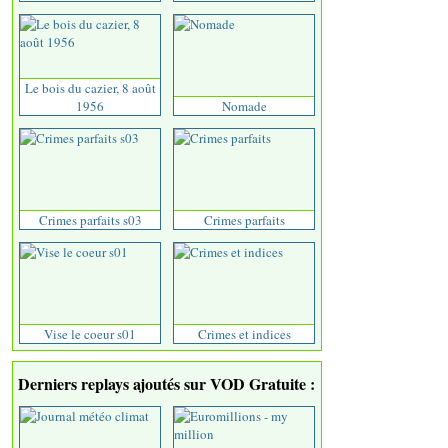
Le bois du cazier, 8 août
1956
Nomade
Crimes parfaits s03
Crimes parfaits
Vise le coeur s01
Crimes et indices
Derniers replays ajoutés sur VOD Gratuite :