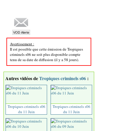
Avertissement :
Il est possible que cette émission de Tropiques
criminels s06 ne soit plus disponible compte
tenu de sa date de diffusion (il y a 58 jours).
Autres vidéos de
Tropiques criminels s06
:
Tropiques criminels s06
Tropiques criminels s06
du 11 Juin
du 11 Juin