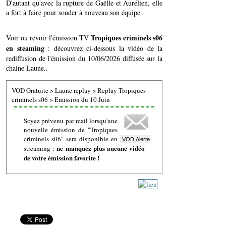
D'autant qu'avec la rupture de Gaëlle et Aurélien, elle
a fort à faire pour souder à nouveau son équipe.
Tropiques criminels s06
Voir ou revoir l'émission TV
en steaming
: découvrez ci-dessous la vidéo de la
rediffusion de l'émission du 10/06/2026 diffusée sur la
chaine Laune..
VOD Gratuite
>
Laune replay
>
Replay Tropiques
criminels s06
>
Emission du 10 Juin
Soyez prévenu par mail lorsqu'une
nouvelle émission de "Tropiques
criminels s06" sera disponible en
ne manquez plus aucune vidéo
streaming :
de votre émission favorite !