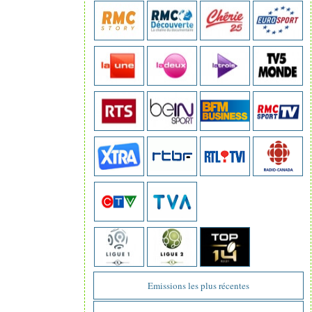
Emissions les plus récentes