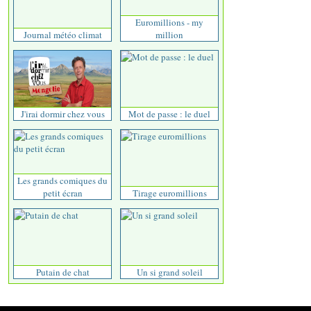
Euromillions - my
Journal météo climat
million
J'irai dormir chez vous
Mot de passe : le duel
Les grands comiques du
petit écran
Tirage euromillions
Putain de chat
Un si grand soleil