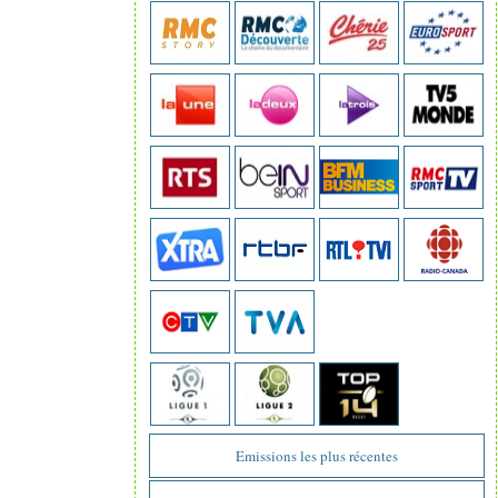
Emissions les plus récentes