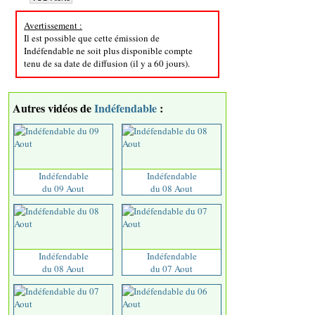
Avertissement :
Il est possible que cette émission de
Indéfendable ne soit plus disponible compte
tenu de sa date de diffusion (il y a 60 jours).
Autres vidéos de
Indéfendable
:
Indéfendable
Indéfendable
du 09 Aout
du 08 Aout
Indéfendable
Indéfendable
du 08 Aout
du 07 Aout