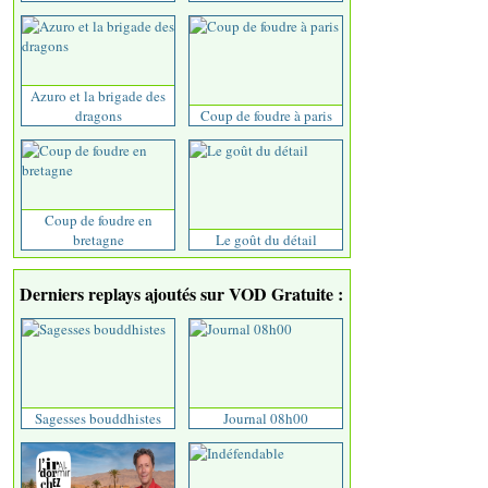
Azuro et la brigade des
dragons
Coup de foudre à paris
Coup de foudre en
bretagne
Le goût du détail
Derniers replays ajoutés sur VOD Gratuite :
Sagesses bouddhistes
Journal 08h00