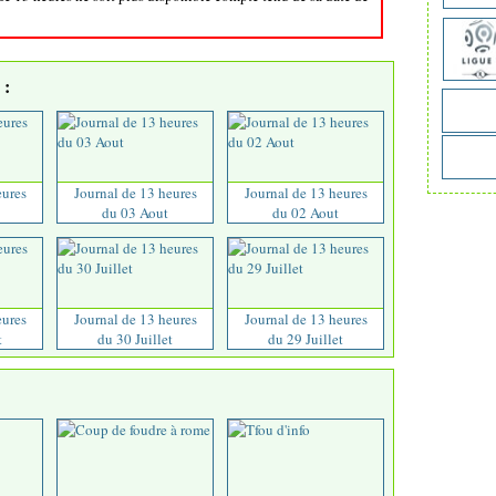
:
eures
Journal de 13 heures
Journal de 13 heures
du 03 Aout
du 02 Aout
eures
Journal de 13 heures
Journal de 13 heures
t
du 30 Juillet
du 29 Juillet