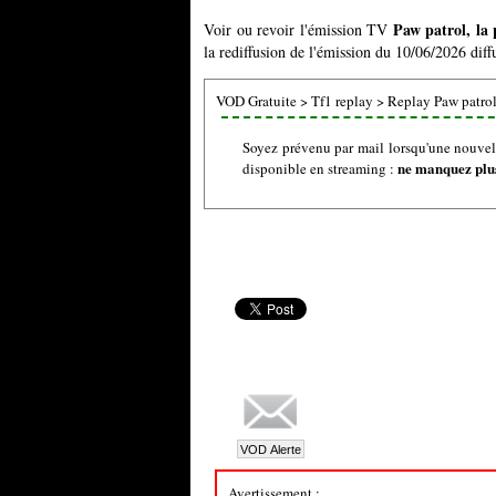
Paw patrol, la 
Voir ou revoir l'émission TV
la rediffusion de l'émission du 10/06/2026 diff
VOD Gratuite
>
Tf1 replay
>
Replay Paw patrol,
Soyez prévenu par mail lorsqu'une nouvelle
ne manquez plus
disponible en streaming :
Avertissement :