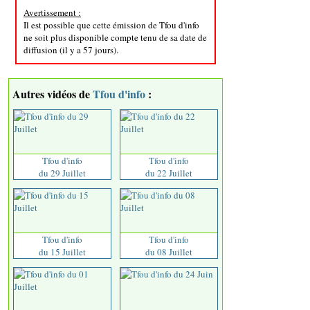
Avertissement :
Il est possible que cette émission de Tfou d'info
ne soit plus disponible compte tenu de sa date de
diffusion (il y a 57 jours).
Autres vidéos de
Tfou d'info
:
Tfou d'info
Tfou d'info
du 29 Juillet
du 22 Juillet
Tfou d'info
Tfou d'info
du 15 Juillet
du 08 Juillet