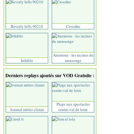
Beverly hills 90210
Crossfire
Anemone - les racines du
Infidèle
mensonge
Derniers replays ajoutés sur VOD Gratuite :
Plage aux spectacles
Journal météo climat
centre-val de loire