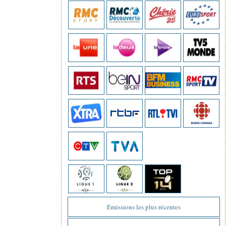
Emissions les plus récentes