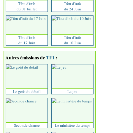
Tfou d'info
Tfou d'info
du 01 Juillet
du 24 Juin
Tfou d'info
Tfou d'info
du 17 Juin
du 10 Juin
Autres émissions de
TF1
:
Le goût du détail
Le jeu
Seconde chance
Le ministère du temps