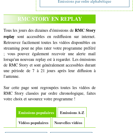
Emissions par ordre alphabétique
RMC STORY EN REPLAY
RMC Story
Tous les jours des dizaines d'émissions de
replay
sont accessibles en rediffusion sur internet.
Retrouvez facilement toutes les vidéos disponibles en
streaming pour ne plus rater votre programme préféré
; vous pouvez également recevoir une alerte mail
lorsqu'un nouveau replay est à regarder. Les émissions
de RMC Story et sont généralement accessibles durant
une période de 7 à 21 jours après leur diffusion à
l'antenne.
Sur cette page sont regroupées toutes les vidéos de
RMC Story classées par ordre chronologique, faites
votre choix et savourez votre programme !
Emissions populaires
Emissions A-Z
Vidéos populaires
Nouvelles vidéos