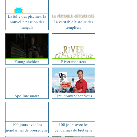
La folie des piscines, la
nouvelle passion des
La véritable histoire des
français
templiers
Young sheldon
River monsters
Apolline matin
J'irai dormir chez vous
100 jours avec les
100 jours avec les
gendarmes de bourgogne
gendarmes de bretagne