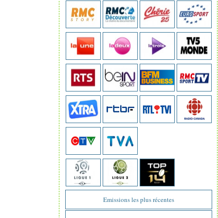
Emissions les plus récentes