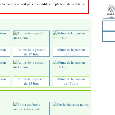
e la passion ne soit plus disponible compte tenu de sa date de
:
sion
Abime de la passion
Abime de la passion
du 17 Juin
du 17 Juin
sion
Abime de la passion
Abime de la passion
du 15 Juin
du 15 Juin