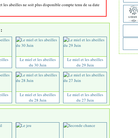
et les abeilles ne soit plus disponible compte tenu de sa date
:
eilles
Le miel et les abeilles
Le miel et les abeilles
du 30 Juin
du 29 Juin
eilles
Le miel et les abeilles
Le miel et les abeilles
du 28 Juin
du 27 Juin