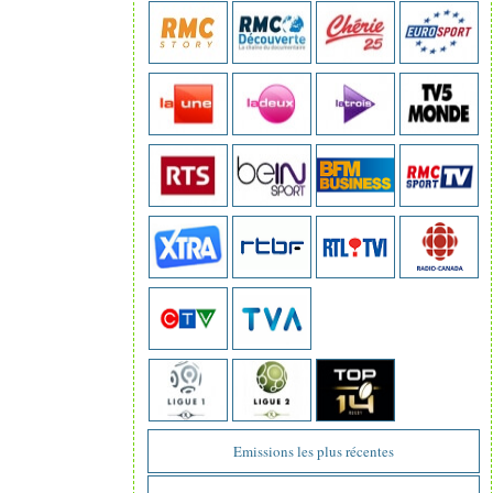
Emissions les plus récentes