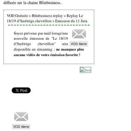
diffusée sur la chaine Bfmbusiness..
VOD Gratuite
>
Bfmbusiness replay
>
Replay Le
18/19 d?hedwige chevrillon
>
Emission du 11 Juin
Soyez prévenu par mail lorsqu'une
nouvelle émission de "Le 18/19
d?hedwige chevrillon" sera
ne manquez plus
disponible en streaming :
aucune vidéo de votre émission favorite !