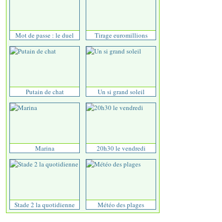
Mot de passe : le duel
Tirage euromillions
Putain de chat
Un si grand soleil
Marina
20h30 le vendredi
Stade 2 la quotidienne
Météo des plages