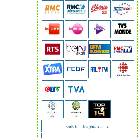
Emissions les plus récentes