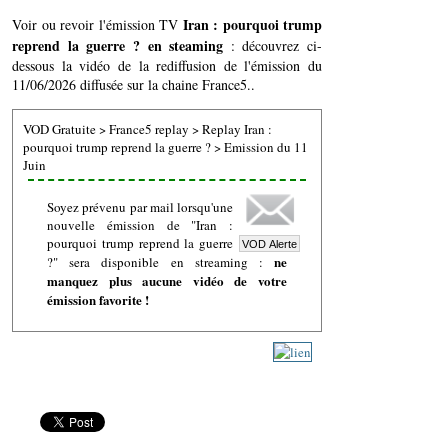
Iran : pourquoi trump
Voir ou revoir l'émission TV
reprend la guerre ? en steaming
: découvrez ci-
dessous la vidéo de la rediffusion de l'émission du
11/06/2026 diffusée sur la chaine France5..
VOD Gratuite
>
France5 replay
>
Replay Iran :
pourquoi trump reprend la guerre ?
>
Emission du 11
Juin
Soyez prévenu par mail lorsqu'une
nouvelle émission de "Iran :
pourquoi trump reprend la guerre
ne
?" sera disponible en streaming :
manquez plus aucune vidéo de votre
émission favorite !