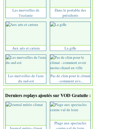
Les merveilles de
Dans le portable des
l'océanie
présidents
Aux arts et cætera
La gifle
Les merveilles de l'asie
Pas de clim pour le climat
du sud-est
- comment avo...
Derniers replays ajoutés sur VOD Gratuite :
Plage aux spectacles
Journal météo climat
centre-val de loire