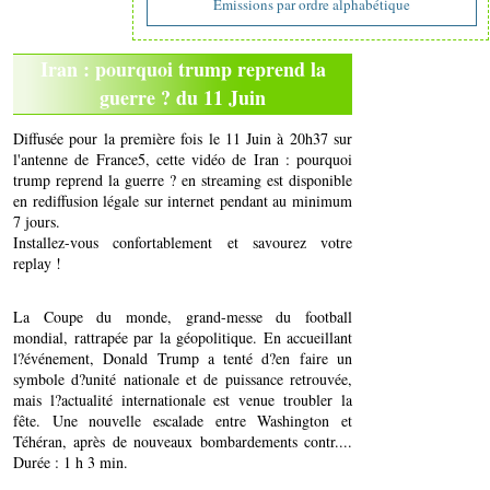
Emissions par ordre alphabétique
Iran : pourquoi trump reprend la
guerre ? du 11 Juin
Diffusée pour la première fois le 11 Juin à 20h37 sur
l'antenne de France5, cette vidéo de Iran : pourquoi
trump reprend la guerre ? en streaming est disponible
en rediffusion légale sur internet pendant au minimum
7 jours.
Installez-vous confortablement et savourez votre
replay !
La Coupe du monde, grand-messe du football
mondial, rattrapée par la géopolitique. En accueillant
l?événement, Donald Trump a tenté d?en faire un
symbole d?unité nationale et de puissance retrouvée,
mais l?actualité internationale est venue troubler la
fête. Une nouvelle escalade entre Washington et
Téhéran, après de nouveaux bombardements contr....
Durée : 1 h 3 min.