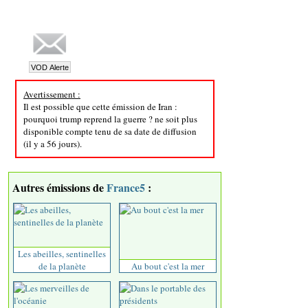
Avertissement :
Il est possible que cette émission de Iran :
pourquoi trump reprend la guerre ? ne soit plus
disponible compte tenu de sa date de diffusion
(il y a 56 jours).
Autres émissions de
France5
:
Les abeilles, sentinelles
de la planète
Au bout c'est la mer