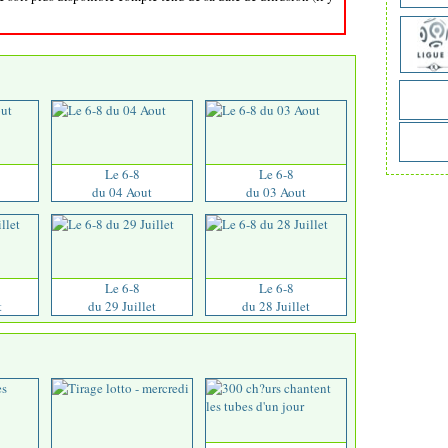
Le 6-8
Le 6-8
du 04 Aout
du 03 Aout
Le 6-8
Le 6-8
t
du 29 Juillet
du 28 Juillet