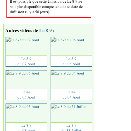
Il est possible que cette émission de Le 8-9 ne
soit plus disponible compte tenu de sa date de
diffusion (il y a 58 jours).
Autres vidéos de
Le 8-9
:
Le 8-9
Le 8-9
du 07 Aout
du 06 Aout
Le 8-9
Le 8-9
du 05 Aout
du 04 Aout
Le 8-9
Le 8-9
du 03 Aout
du 31 Juillet