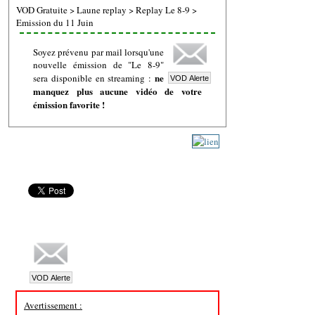
VOD Gratuite
>
Laune replay
>
Replay Le 8-9
>
Emission du 11 Juin
Soyez prévenu par mail lorsqu'une
nouvelle émission de "Le 8-9"
ne
sera disponible en streaming :
manquez plus aucune vidéo de votre
émission favorite !
Avertissement :