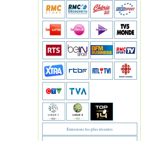
Emissions les plus récentes