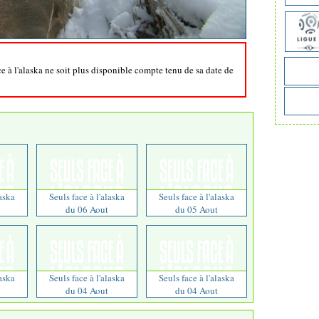
ce à l'alaska ne soit plus disponible compte tenu de sa date de
laska
Seuls face à l'alaska
Seuls face à l'alaska
du 06 Aout
du 05 Aout
laska
Seuls face à l'alaska
Seuls face à l'alaska
du 04 Aout
du 04 Aout