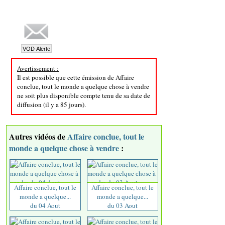
Avertissement :
Il est possible que cette émission de Affaire
conclue, tout le monde a quelque chose à vendre
ne soit plus disponible compte tenu de sa date de
diffusion (il y a 85 jours).
Autres vidéos de
Affaire conclue, tout le
monde a quelque chose à vendre
:
Affaire conclue, tout le
Affaire conclue, tout le
monde a quelque...
monde a quelque...
du 04 Aout
du 03 Aout