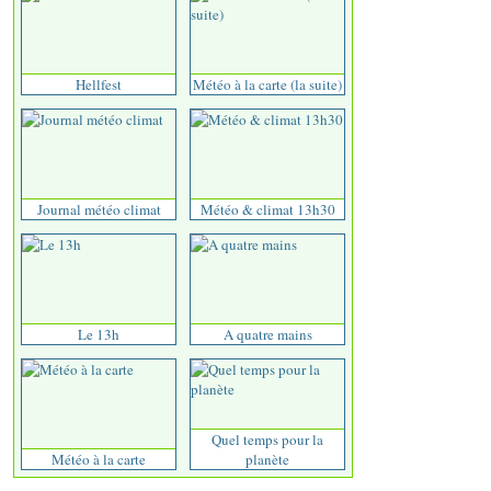
Hellfest
Météo à la carte (la suite)
Journal météo climat
Météo & climat 13h30
Le 13h
A quatre mains
Quel temps pour la
Météo à la carte
planète