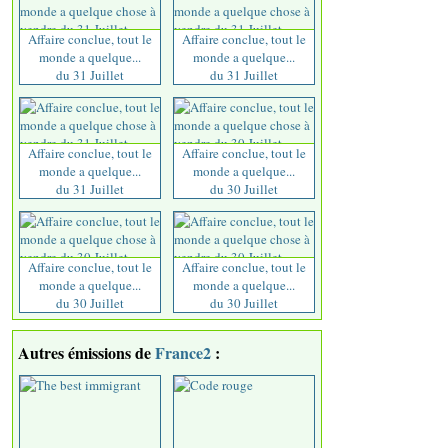
Affaire conclue, tout le
Affaire conclue, tout le
monde a quelque...
monde a quelque...
du 31 Juillet
du 31 Juillet
Affaire conclue, tout le
Affaire conclue, tout le
monde a quelque...
monde a quelque...
du 31 Juillet
du 30 Juillet
Affaire conclue, tout le
Affaire conclue, tout le
monde a quelque...
monde a quelque...
du 30 Juillet
du 30 Juillet
Autres émissions de
France2
: