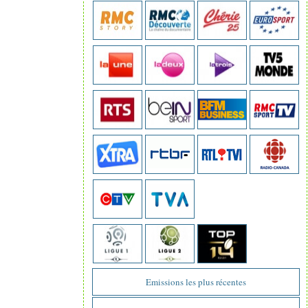
Emissions les plus récentes