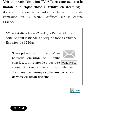
Affaire conclue, tout le
Voir ou revoir l'émission TV
monde a quelque chose à vendre en steaming
:
découvrez ci-dessous la vidéo de la rediffusion de
l'émission du 12/05/2026 diffusée sur la chaine
France2..
VOD Gratuite
>
France2 replay
>
Replay Affaire
conclue, tout le monde a quelque chose à vendre
>
Emission du 12 Mai
Soyez prévenu par mail lorsqu'une
nouvelle émission de "Affaire
conclue, tout le monde a quelque
chose à vendre" sera disponible en
ne manquez plus aucune vidéo
streaming :
de votre émission favorite !