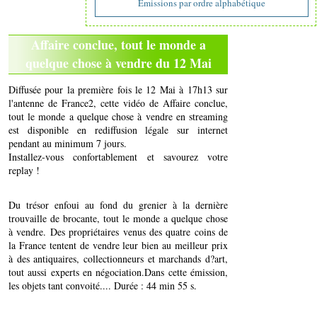
Emissions par ordre alphabétique
Affaire conclue, tout le monde a
quelque chose à vendre du 12 Mai
Diffusée pour la première fois le 12 Mai à 17h13 sur
l'antenne de France2, cette vidéo de Affaire conclue,
tout le monde a quelque chose à vendre en streaming
est disponible en rediffusion légale sur internet
pendant au minimum 7 jours.
Installez-vous confortablement et savourez votre
replay !
Du trésor enfoui au fond du grenier à la dernière
trouvaille de brocante, tout le monde a quelque chose
à vendre. Des propriétaires venus des quatre coins de
la France tentent de vendre leur bien au meilleur prix
à des antiquaires, collectionneurs et marchands d?art,
tout aussi experts en négociation.Dans cette émission,
les objets tant convoité.... Durée : 44 min 55 s.