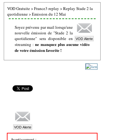
VOD Gratuite
>
France3 replay
>
Replay Stade 2 la
quotidienne
>
Emission du 12 Mai
Soyez prévenu par mail lorsqu'une
nouvelle émission de "Stade 2 la
quotidienne" sera disponible en
ne manquez plus aucune vidéo
streaming :
de votre émission favorite !
Avertissement :