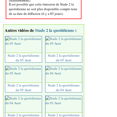
Il est possible que cette émission de Stade 2 la
quotidienne ne soit plus disponible compte tenu
de sa date de diffusion (il y a 85 jours).
Autres vidéos de
Stade 2 la quotidienne
:
Stade 2 la quotidienne
Stade 2 la quotidienne
du 05 Aout
du 05 Aout
Stade 2 la quotidienne
Stade 2 la quotidienne
du 05 Aout
du 04 Aout
Stade 2 la quotidienne
Stade 2 la quotidienne