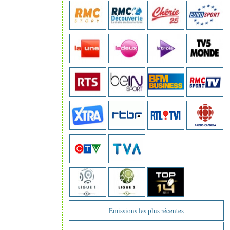
Emissions les plus récentes