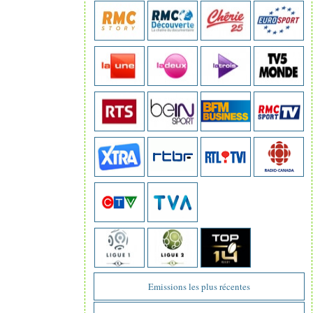
Emissions les plus récentes