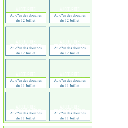
Au c?ur des douanes
Au c?ur des douanes
du 12 Juillet
du 12 Juillet
Au c?ur des douanes
Au c?ur des douanes
du 12 Juillet
du 12 Juillet
Au c?ur des douanes
Au c?ur des douanes
du 11 Juillet
du 11 Juillet
Au c?ur des douanes
Au c?ur des douanes
du 11 Juillet
du 11 Juillet