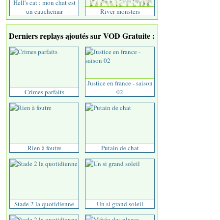
Hell's cat : mon chat est
un cauchemar
River monsters
Derniers replays ajoutés sur VOD Gratuite :
Justice en france - saison
Crimes parfaits
02
Rien à foutre
Putain de chat
Stade 2 la quotidienne
Un si grand soleil