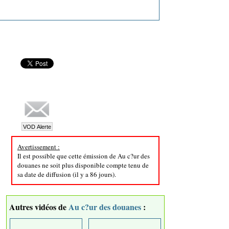
Avertissement :
Il est possible que cette émission de Au c?ur des
douanes ne soit plus disponible compte tenu de
sa date de diffusion (il y a 86 jours).
Autres vidéos de
Au c?ur des douanes
: