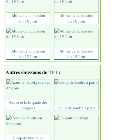
Abime de la passion
Abime de la passion
du 16 Juin
du 16 Juin
Abime de la passion
Abime de la passion
du 15 Juin
du 15 Juin
Autres émissions de
TF1
:
Azuro et la brigade des
dragons
Coup de foudre à paris
Coup de foudre en