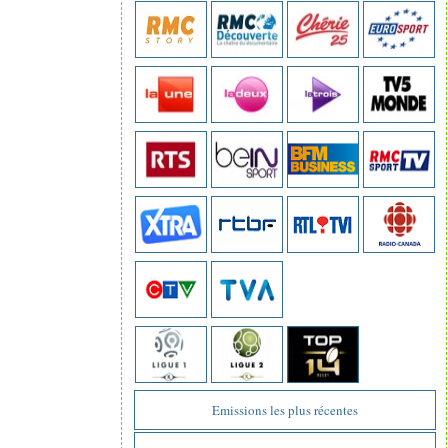
Emissions les plus récentes