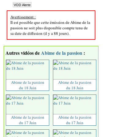
Avertissement :
Il est possible que cette émission de Abime de la
passion ne soit plus disponible compte tenu de
sa date de diffusion (il y a 88 jours).
Autres vidéos de
Abime de la passion
:
Abime de la passion
Abime de la passion
du 18 Juin
du 18 Juin
Abime de la passion
Abime de la passion
du 17 Juin
du 17 Juin