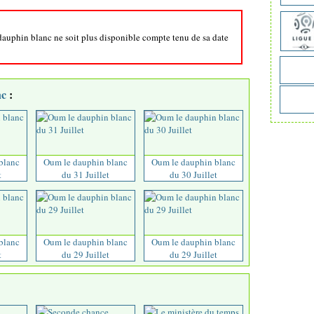
 dauphin blanc ne soit plus disponible compte tenu de sa date
nc
:
blanc
Oum le dauphin blanc
Oum le dauphin blanc
t
du 31 Juillet
du 30 Juillet
blanc
Oum le dauphin blanc
Oum le dauphin blanc
t
du 29 Juillet
du 29 Juillet