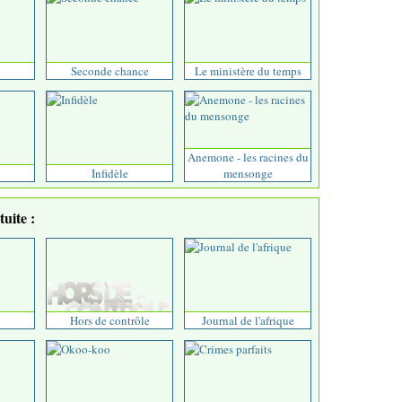
Seconde chance
Le ministère du temps
Anemone - les racines du
Infidèle
mensonge
uite :
Hors de contrôle
Journal de l'afrique