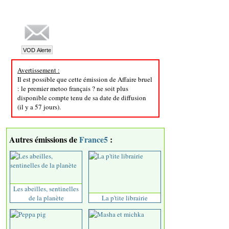
Avertissement :
Il est possible que cette émission de Affaire bruel
: le premier metoo français ? ne soit plus
disponible compte tenu de sa date de diffusion
(il y a 57 jours).
Autres émissions de
France5
:
Les abeilles, sentinelles
de la planète
La p'tite librairie