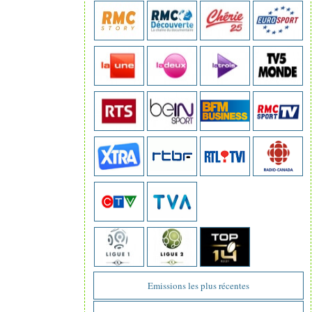
Emissions les plus récentes