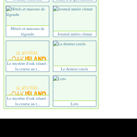
Hôtels et maisons de
légende
Journal météo climat
Le mystère d'oak island :
la course au t...
Le dernier cercle
Le mystère d'oak island :
la course au t...
Loto