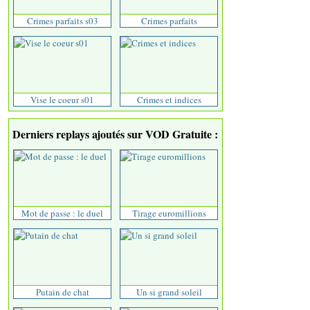
Crimes parfaits s03
Crimes parfaits
Vise le coeur s01
Crimes et indices
Derniers replays ajoutés sur VOD Gratuite :
Mot de passe : le duel
Tirage euromillions
Putain de chat
Un si grand soleil