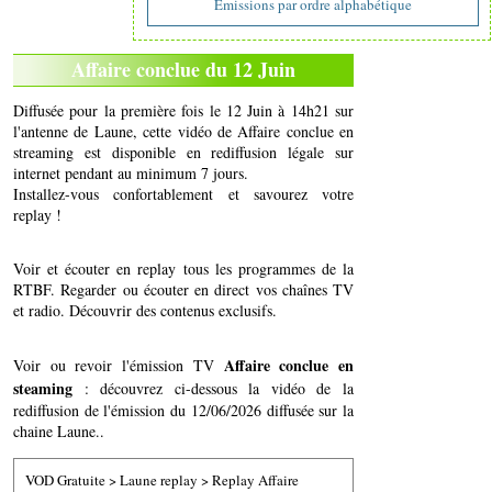
Emissions par ordre alphabétique
Affaire conclue du 12 Juin
Diffusée pour la première fois le 12 Juin à 14h21 sur
l'antenne de Laune, cette vidéo de Affaire conclue en
streaming est disponible en rediffusion légale sur
internet pendant au minimum 7 jours.
Installez-vous confortablement et savourez votre
replay !
Voir et écouter en replay tous les programmes de la
RTBF. Regarder ou écouter en direct vos chaînes TV
et radio. Découvrir des contenus exclusifs.
Affaire conclue en
Voir ou revoir l'émission TV
steaming
: découvrez ci-dessous la vidéo de la
rediffusion de l'émission du 12/06/2026 diffusée sur la
chaine Laune..
VOD Gratuite
>
Laune replay
>
Replay Affaire