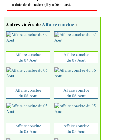
sa date de diffusion (il y a 56 jours).
Autres vidéos de
Affaire conclue
:
Affaire conclue
Affaire conclue
du 07 Aout
du 07 Aout
Affaire conclue
Affaire conclue
du 06 Aout
du 06 Aout
Affaire conclue
Affaire conclue
du 05 Aout
du 05 Aout