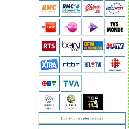
Emissions les plus récentes