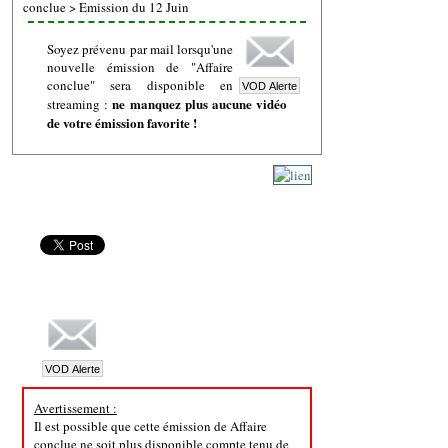
conclue
>
Emission du 12 Juin
Soyez prévenu par mail lorsqu'une
nouvelle émission de "Affaire
conclue" sera disponible en
ne manquez plus aucune vidéo
streaming :
de votre émission favorite !
Avertissement :
Il est possible que cette émission de Affaire
conclue ne soit plus disponible compte tenu de