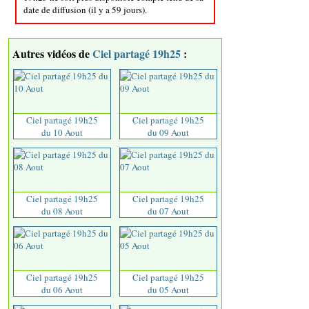
date de diffusion (il y a 59 jours).
Autres vidéos de
Ciel partagé 19h25
:
Ciel partagé 19h25
Ciel partagé 19h25
du 10 Aout
du 09 Aout
Ciel partagé 19h25
Ciel partagé 19h25
du 08 Aout
du 07 Aout
Ciel partagé 19h25
Ciel partagé 19h25
du 06 Aout
du 05 Aout