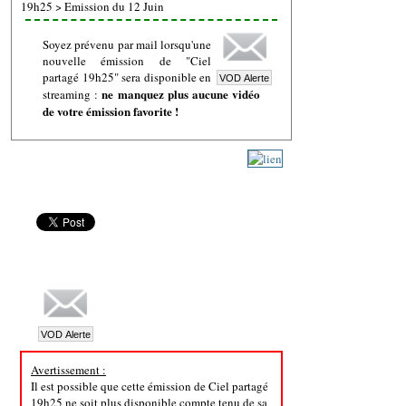
19h25
>
Emission du 12 Juin
Soyez prévenu par mail lorsqu'une
nouvelle émission de "Ciel
partagé 19h25" sera disponible en
ne manquez plus aucune vidéo
streaming :
de votre émission favorite !
Avertissement :
Il est possible que cette émission de Ciel partagé
19h25 ne soit plus disponible compte tenu de sa