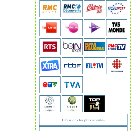
Emissions les plus récentes