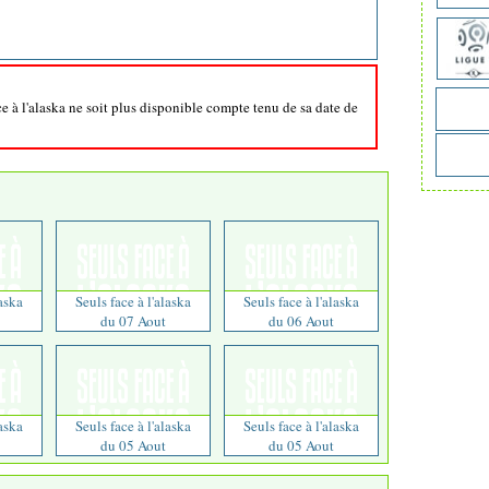
ce à l'alaska ne soit plus disponible compte tenu de sa date de
laska
Seuls face à l'alaska
Seuls face à l'alaska
du 07 Aout
du 06 Aout
laska
Seuls face à l'alaska
Seuls face à l'alaska
du 05 Aout
du 05 Aout