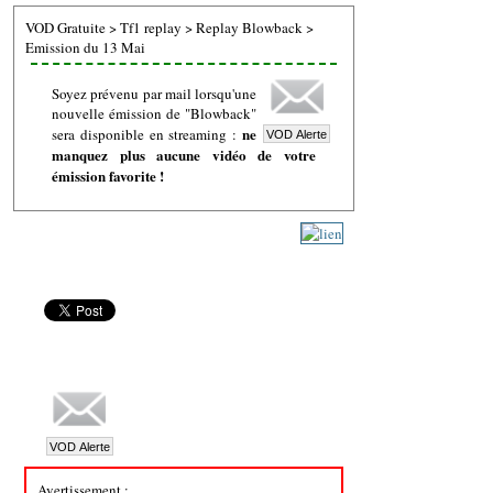
VOD Gratuite
>
Tf1 replay
>
Replay Blowback
>
Emission du 13 Mai
Soyez prévenu par mail lorsqu'une
nouvelle émission de "Blowback"
ne
sera disponible en streaming :
manquez plus aucune vidéo de votre
émission favorite !
Avertissement :