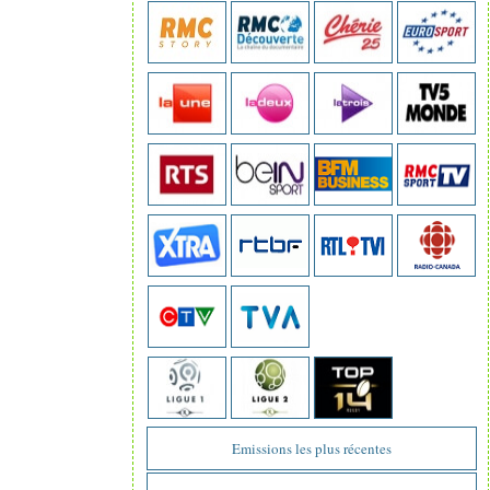
Emissions les plus récentes