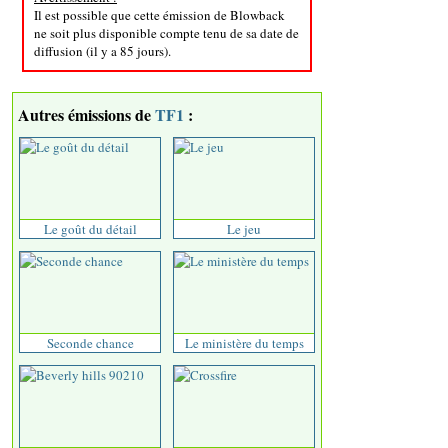
Il est possible que cette émission de Blowback
ne soit plus disponible compte tenu de sa date de
diffusion (il y a 85 jours).
Autres émissions de
TF1
:
Le goût du détail
Le jeu
Seconde chance
Le ministère du temps