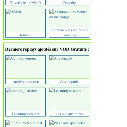
Beverly hills 90210
Crossfire
Anemone - les racines du
Infidèle
mensonge
Derniers replays ajoutés sur VOD Gratuite :
Archives sonuma
Arte regards
Les minijusticiers
Les minijusticiers