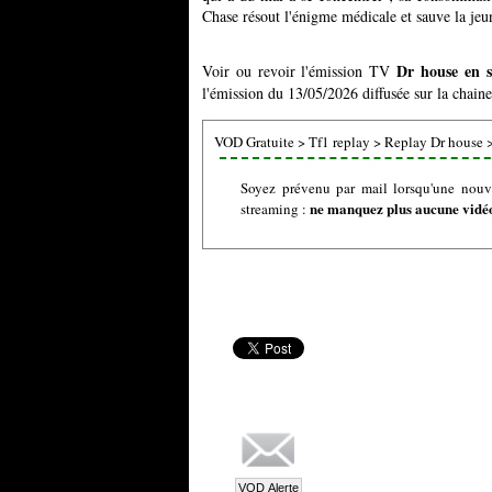
Chase résout l'énigme médicale et sauve la je
Dr house en 
Voir ou revoir l'émission TV
l'émission du 13/05/2026 diffusée sur la chaine
VOD Gratuite
>
Tf1 replay
>
Replay Dr house
Soyez prévenu par mail lorsqu'une nouv
ne manquez plus aucune vidéo 
streaming :