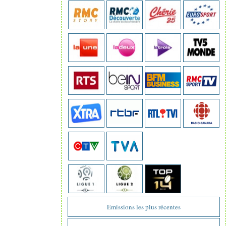
Emissions les plus récentes