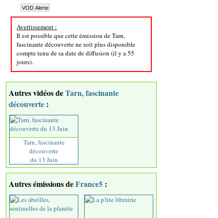
Avertissement :
Il est possible que cette émission de Tarn,
fascinante découverte ne soit plus disponible
compte tenu de sa date de diffusion (il y a 55
jours).
Autres vidéos de
Tarn, fascinante
découverte
:
Tarn, fascinante
découverte
du 13 Juin
Autres émissions de
France5
: