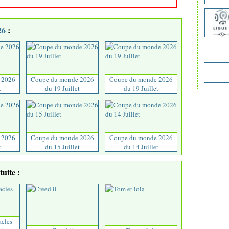
26
:
 2026
Coupe du monde 2026
Coupe du monde 2026
t
du 19 Juillet
du 19 Juillet
 2026
Coupe du monde 2026
Coupe du monde 2026
t
du 15 Juillet
du 14 Juillet
uite :
acles