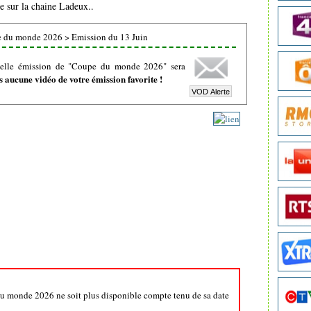
ée sur la chaine Ladeux..
e du monde 2026
>
Emission du 13 Juin
velle émission de "Coupe du monde 2026" sera
 aucune vidéo de votre émission favorite !
du monde 2026 ne soit plus disponible compte tenu de sa date