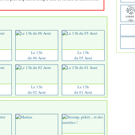
Le 13h
Le 13h
du 06 Aout
du 05 Aout
Le 13h
Le 13h
du 02 Aout
du 01 Aout