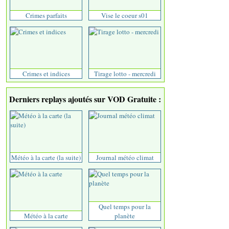
Crimes parfaits
Vise le coeur s01
Crimes et indices
Tirage lotto - mercredi
Derniers replays ajoutés sur VOD Gratuite :
Météo à la carte (la suite)
Journal météo climat
Quel temps pour la
Météo à la carte
planète