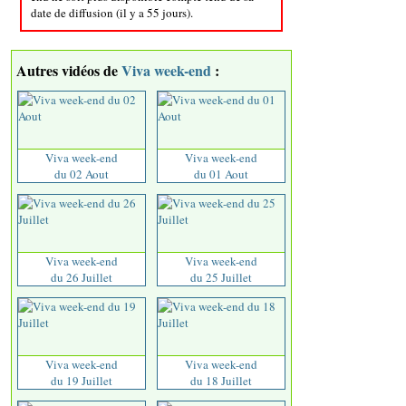
date de diffusion (il y a 55 jours).
Autres vidéos de
Viva week-end
:
Viva week-end
Viva week-end
du 02 Aout
du 01 Aout
Viva week-end
Viva week-end
du 26 Juillet
du 25 Juillet
Viva week-end
Viva week-end
du 19 Juillet
du 18 Juillet