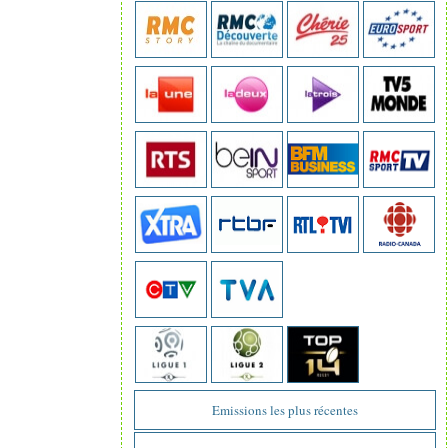
Emissions les plus récentes