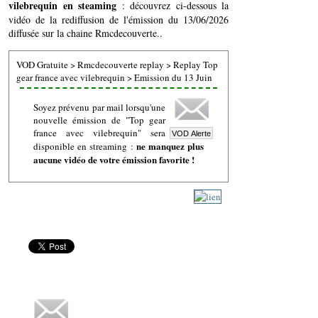
vilebrequin en steaming
: découvrez ci-dessous la
vidéo de la rediffusion de l'émission du 13/06/2026
diffusée sur la chaine Rmcdecouverte..
VOD Gratuite
>
Rmcdecouverte replay
>
Replay Top
gear france avec vilebrequin
>
Emission du 13 Juin
Soyez prévenu par mail lorsqu'une
nouvelle émission de "Top gear
france avec vilebrequin" sera
ne manquez plus
disponible en streaming :
aucune vidéo de votre émission favorite !