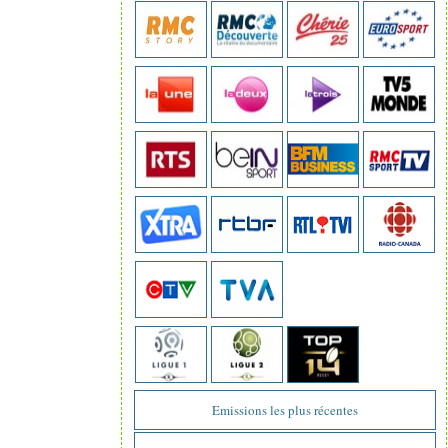
Emissions les plus récentes