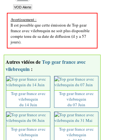
Avertissement :
Il est possible que cette émission de Top gear
france avec vilebrequin ne soit plus disponible
compte tenu de sa date de diffusion (il y a 57
jours).
Autres vidéos de
Top gear france avec
vilebrequin
:
Top gear france avec
Top gear france avec
vilebrequin
vilebrequin
du 14 Juin
du 07 Juin
Top gear france avec
Top gear france avec
vilebrequin
vilebrequin