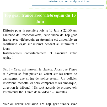
Emissions par ordre alphabétique
Top gear france avec vilebrequin du 13
Juin
Diffusée pour la première fois le 13 Juin à 22h50 sur
l'antenne de Rmcdecouverte, cette vidéo de Top gear
france avec vilebrequin en streaming est disponible en
rediffusion légale sur internet pendant au minimum 7
jours.
Installez-vous confortablement et savourez votre
replay !
S9E5 - Ceux qui sauvent la planète. Alors que Pierre
et Sylvain se font plaisir au volant sur les routes de
campagnes, une sirène de police retenti. Un policier
intervient, menotte les deux compères et les embarque,
direction le tribunal ! Ils sont accusés de promouvoir
les moteurs the. Durée de la vidéo : 76 minutes.
Top gear france avec
Voir ou revoir l'émission TV