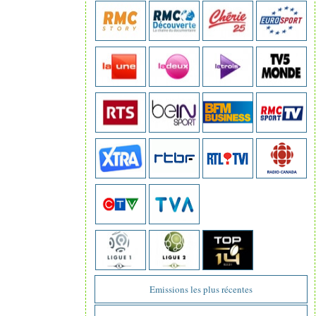
Emissions les plus récentes