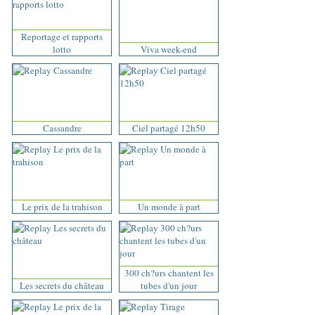
Reportage et rapports
lotto
Viva week-end
Cassandre
Ciel partagé 12h50
Le prix de la trahison
Un monde à part
300 ch?urs chantent les
Les secrets du château
tubes d'un jour