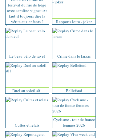
festival du rire de liège
avec caroline vigneaux:
faut-il toujours dire la
vérité aux enfants ?
Rapports lotto - joker
Le beau vélo de ravel
Crime dans le larzac
Duel au soleil s01
Bellefond
Cyclisme - tour de france
Cultes et relais
femmes 2026