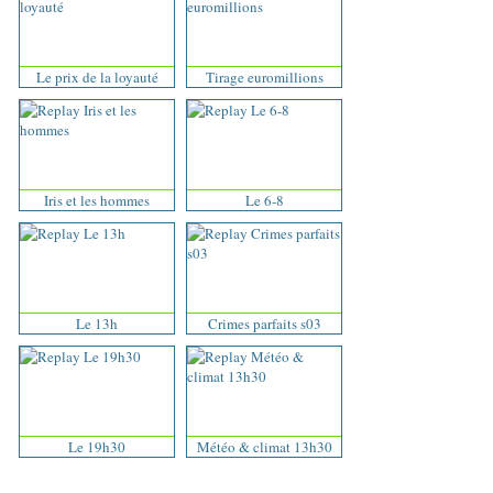
Le prix de la loyauté
Tirage euromillions
Iris et les hommes
Le 6-8
Le 13h
Crimes parfaits s03
Le 19h30
Météo & climat 13h30