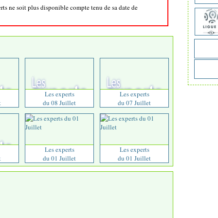
erts ne soit plus disponible compte tenu de sa date de
Les experts
Les experts
t
du 08 Juillet
du 07 Juillet
Les experts
Les experts
t
du 01 Juillet
du 01 Juillet