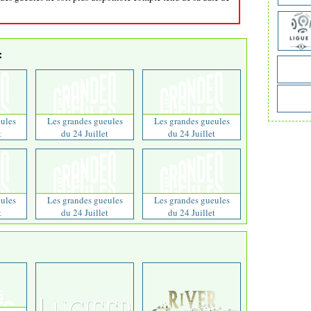
:
ules
Les grandes gueules
Les grandes gueules
t
du 24 Juillet
du 24 Juillet
ules
Les grandes gueules
Les grandes gueules
t
du 24 Juillet
du 24 Juillet