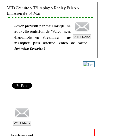
VOD Gratuite
>
Tf1 replay
>
Replay Falco
>
Emission du 14 Mai
Soyez prévenu par mail lorsqu'une
nouvelle émission de "Falco" sera
ne
disponible en streaming :
manquez plus aucune vidéo de votre
émission favorite !
Avertissement :