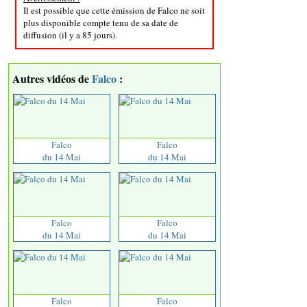
Il est possible que cette émission de Falco ne soit
plus disponible compte tenu de sa date de
diffusion (il y a 85 jours).
Autres vidéos de
Falco
:
Falco
Falco
du 14 Mai
du 14 Mai
Falco
Falco
du 14 Mai
du 14 Mai
Falco
Falco