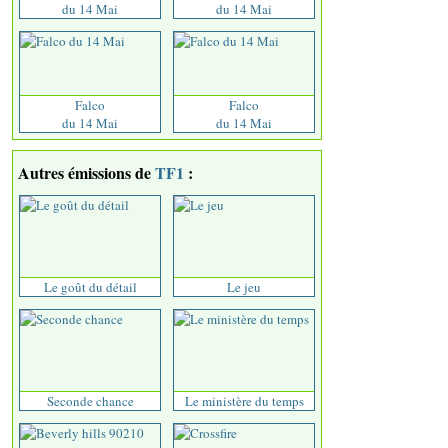
du 14 Mai
du 14 Mai
Falco
Falco
du 14 Mai
du 14 Mai
Autres émissions de
TF1
:
Le goût du détail
Le jeu
Seconde chance
Le ministère du temps