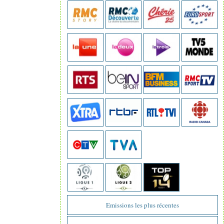
Emissions les plus récentes