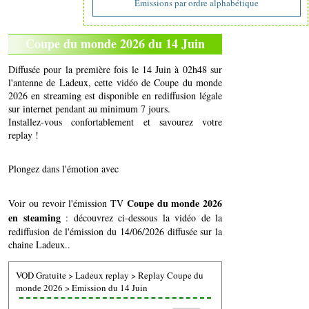
Emissions par ordre alphabétique
Coupe du monde 2026 du 14 Juin
Diffusée pour la première fois le 14 Juin à 02h48 sur
l'antenne de Ladeux, cette vidéo de Coupe du monde
2026 en streaming est disponible en rediffusion légale
sur internet pendant au minimum 7 jours.
Installez-vous confortablement et savourez votre
replay !
Plongez dans l'émotion avec
Coupe du monde 2026
Voir ou revoir l'émission TV
en steaming
: découvrez ci-dessous la vidéo de la
rediffusion de l'émission du 14/06/2026 diffusée sur la
chaine Ladeux..
VOD Gratuite
>
Ladeux replay
>
Replay Coupe du
monde 2026
>
Emission du 14 Juin