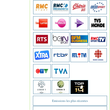
Emissions les plus récentes