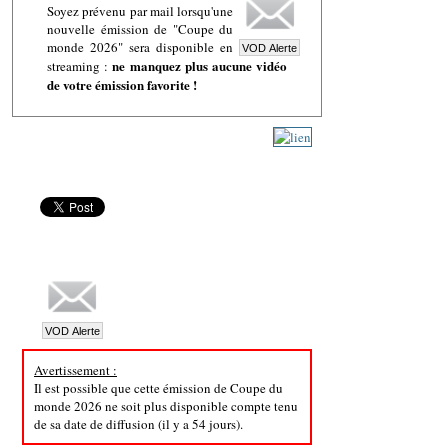
Soyez prévenu par mail lorsqu'une
nouvelle émission de "Coupe du
monde 2026" sera disponible en
ne manquez plus aucune vidéo
streaming :
de votre émission favorite !
Avertissement :
Il est possible que cette émission de Coupe du
monde 2026 ne soit plus disponible compte tenu
de sa date de diffusion (il y a 54 jours).