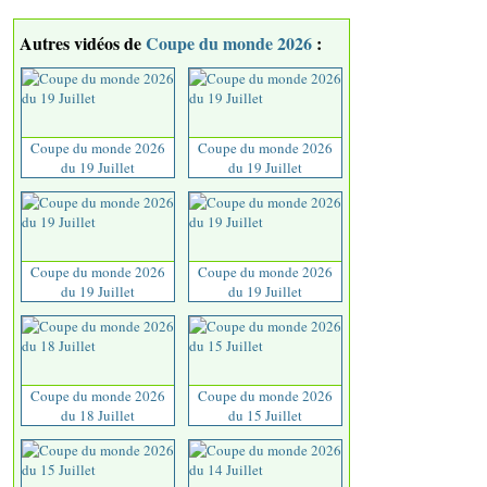
Autres vidéos de
Coupe du monde 2026
:
Coupe du monde 2026
Coupe du monde 2026
du 19 Juillet
du 19 Juillet
Coupe du monde 2026
Coupe du monde 2026
du 19 Juillet
du 19 Juillet
Coupe du monde 2026
Coupe du monde 2026
du 18 Juillet
du 15 Juillet