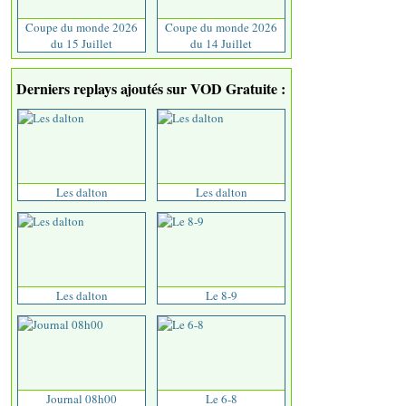
Coupe du monde 2026
Coupe du monde 2026
du 15 Juillet
du 14 Juillet
Derniers replays ajoutés sur VOD Gratuite :
Les dalton
Les dalton
Les dalton
Le 8-9
Journal 08h00
Le 6-8