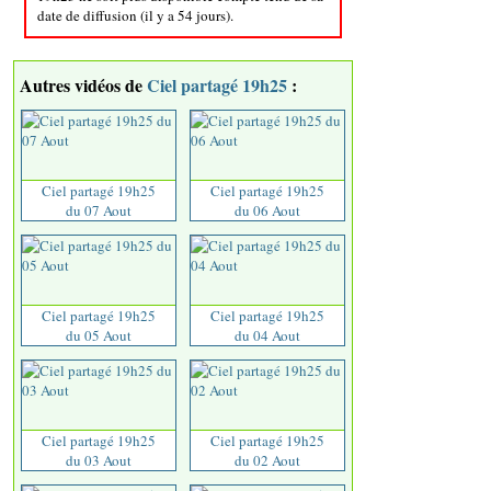
date de diffusion (il y a 54 jours).
Autres vidéos de
Ciel partagé 19h25
:
Ciel partagé 19h25
Ciel partagé 19h25
du 07 Aout
du 06 Aout
Ciel partagé 19h25
Ciel partagé 19h25
du 05 Aout
du 04 Aout
Ciel partagé 19h25
Ciel partagé 19h25
du 03 Aout
du 02 Aout