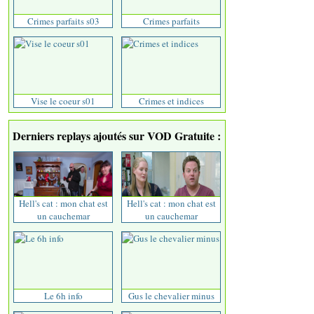
Crimes parfaits s03
Crimes parfaits
Vise le coeur s01
Crimes et indices
Derniers replays ajoutés sur VOD Gratuite :
Hell's cat : mon chat est
Hell's cat : mon chat est
un cauchemar
un cauchemar
Le 6h info
Gus le chevalier minus