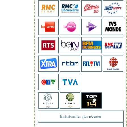
Emissions les plus récentes