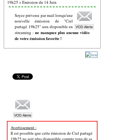
19h25
>
Emission du 14 Juin
Soyez prévenu par mail lorsqu'une
nouvelle émission de "Ciel
partagé 19h25" sera disponible en
ne manquez plus aucune vidéo
streaming :
de votre émission favorite !
Avertissement :
Il est possible que cette émission de Ciel partagé
19h25 ne soit plus disponible compte tenu de sa