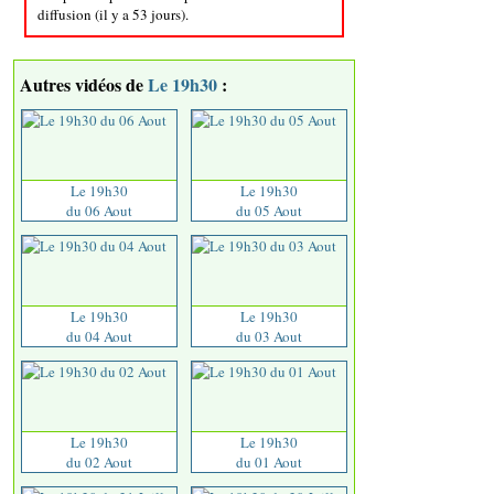
diffusion (il y a 53 jours).
Autres vidéos de
Le 19h30
:
Le 19h30
Le 19h30
du 06 Aout
du 05 Aout
Le 19h30
Le 19h30
du 04 Aout
du 03 Aout
Le 19h30
Le 19h30
du 02 Aout
du 01 Aout