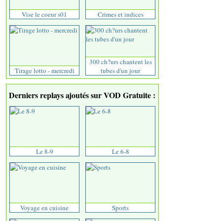
Vise le coeur s01
Crimes et indices
300 ch?urs chantent les
Tirage lotto - mercredi
tubes d'un jour
Derniers replays ajoutés sur VOD Gratuite :
Le 8-9
Le 6-8
Voyage en cuisine
Sports