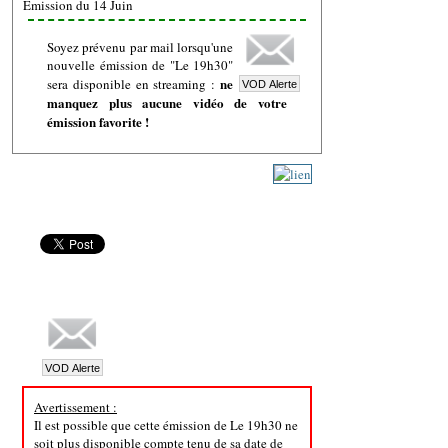
Emission du 14 Juin
Soyez prévenu par mail lorsqu'une
nouvelle émission de "Le 19h30"
ne
sera disponible en streaming :
manquez plus aucune vidéo de votre
émission favorite !
Avertissement :
Il est possible que cette émission de Le 19h30 ne
soit plus disponible compte tenu de sa date de