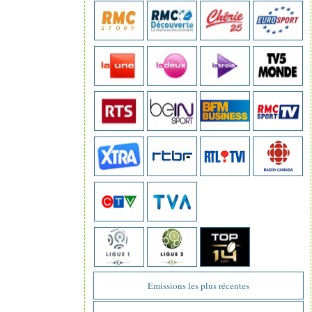
Emissions les plus récentes