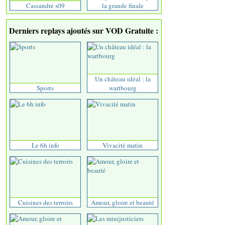
Cassandre s09
la grande finale
Derniers replays ajoutés sur VOD Gratuite :
Un château idéal : la
Sports
wartbourg
Le 6h info
Vivacité matin
Cuisines des terroirs
Amour, gloire et beauté