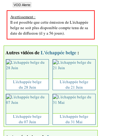
Avertissement :
Il est possible que cette émission de L'échappée
belge ne soit plus disponible compte tenu de sa
date de diffusion (il y a 56 jours).
Autres vidéos de
L'échappée belge
:
L'échappée belge
L'échappée belge
du 28 Juin
du 21 Juin
L'échappée belge
L'échappée belge
du 07 Juin
du 31 Mai