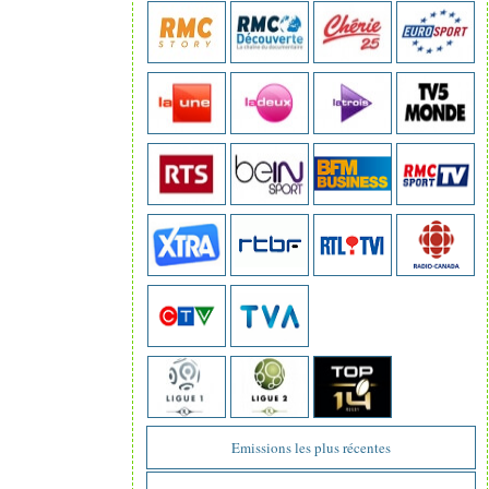
Emissions les plus récentes