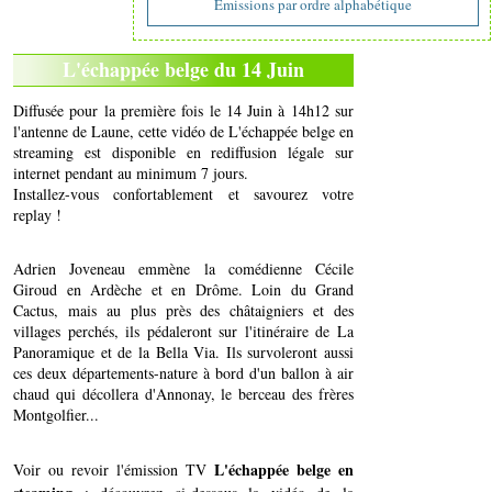
Emissions par ordre alphabétique
L'échappée belge du 14 Juin
Diffusée pour la première fois le 14 Juin à 14h12 sur
l'antenne de Laune, cette vidéo de L'échappée belge en
streaming est disponible en rediffusion légale sur
internet pendant au minimum 7 jours.
Installez-vous confortablement et savourez votre
replay !
Adrien Joveneau emmène la comédienne Cécile
Giroud en Ardèche et en Drôme. Loin du Grand
Cactus, mais au plus près des châtaigniers et des
villages perchés, ils pédaleront sur l'itinéraire de La
Panoramique et de la Bella Via. Ils survoleront aussi
ces deux départements-nature à bord d'un ballon à air
chaud qui décollera d'Annonay, le berceau des frères
Montgolfier...
L'échappée belge en
Voir ou revoir l'émission TV