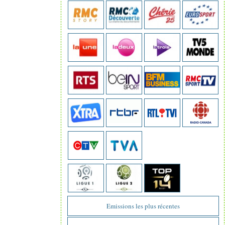
Emissions les plus récentes