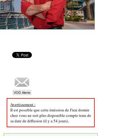
Avertissement :
Il est possible que cette émission de J'irai dormir
chez vous ne soit plus disponible compte tenu de
sa date de diffusion (il y a 54 jours).