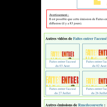
Avertissement :
Il est possible que cette émission de Faites e
diffusion (il y a 83 jours).
Autres vidéos de
Faites entrer l'accusé
Faites entrer l'accusé
Faites entrer l'a
du 03 Aout
du 02 Aout
Faites entrer l'accusé
Faites entrer l'a
du 27 Juillet
du 26 Juille
Autres émissions de
Rmcdecouverte
: