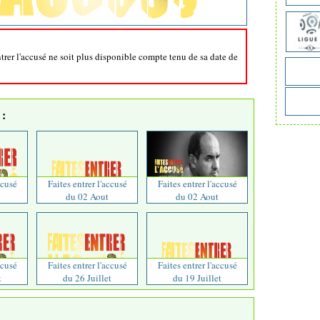
ntrer l'accusé ne soit plus disponible compte tenu de sa date de
:
ccusé
Faites entrer l'accusé
Faites entrer l'accusé
du 02 Aout
du 02 Aout
ccusé
Faites entrer l'accusé
Faites entrer l'accusé
t
du 26 Juillet
du 19 Juillet