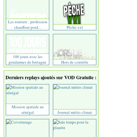
Les routiers : profession
chauffeur poid...
Pêche xxl
100 jours avec les
gendarmes de bretagne
Hors de contrôle
Derniers replays ajoutés sur VOD Gratuite :
Mission spatiale au
sénégal
Journal météo climat