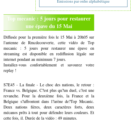
Emissions par ordre alphabétique
Top mecanic : 5 jours pour restaurer
une épave du 15 Mai
Diffusée pour la première fois le 15 Mai à 20h05 sur
l'antenne de Rmcdecouverte, cette vidéo de Top
mecanic : 5 jours pour restaurer une épave en
streaming est disponible en rediffusion légale sur
internet pendant au minimum 7 jours.
Installez-vous confortablement et savourez votre
replay !
S7E45 - La finale - Le choc des nations, le retour :
France vs. Belgique. C?est plus qu?un duel, c?est une
revanche. Pour la deuxième fois, la France et la
Belgique s?affrontent dans l?arène de?Top Mecanic.
Deux nations fières, deux caractères forts, deux
mécanos prêts à tout pour défendre leurs couleurs. Et
cette fois, il. Durée de la vidéo : 49 minutes.