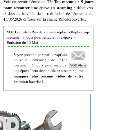
Top mecanic : 5 jours
Voir ou revoir l'émission TV
pour restaurer une épave en steaming
: découvrez
ci-dessous la vidéo de la rediffusion de l'émission du
15/05/2026 diffusée sur la chaine Rmcdecouverte..
VOD Gratuite
>
Rmcdecouverte replay
>
Replay Top
mecanic : 5 jours pour restaurer une épave
>
Emission du 15 Mai
Soyez prévenu par mail lorsqu'une
nouvelle émission de "Top
mecanic : 5 jours pour restaurer
ne
une épave" sera disponible en streaming :
manquez plus aucune vidéo de votre
émission favorite !