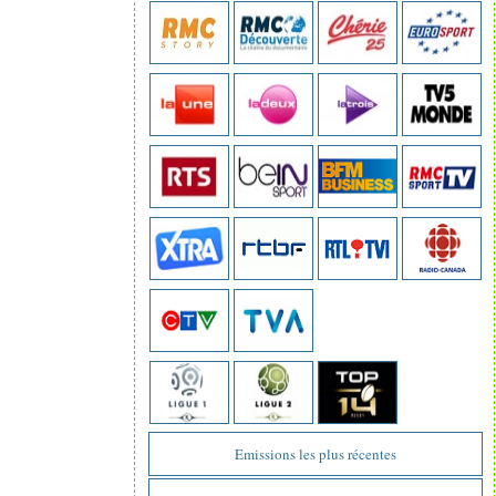
Emissions les plus récentes