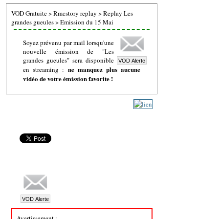
VOD Gratuite
>
Rmcstory replay
>
Replay Les
grandes gueules
>
Emission du 15 Mai
Soyez prévenu par mail lorsqu'une
nouvelle émission de "Les
grandes gueules" sera disponible
ne manquez plus aucune
en streaming :
vidéo de votre émission favorite !
Avertissement :