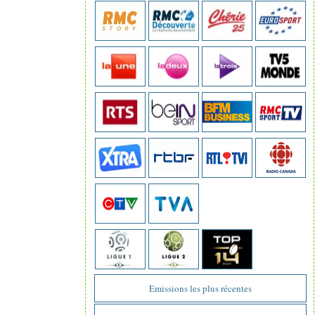
Emissions les plus récentes