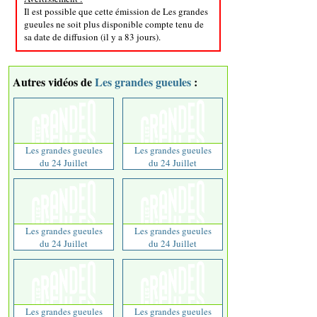
Il est possible que cette émission de Les grandes
gueules ne soit plus disponible compte tenu de
sa date de diffusion (il y a 83 jours).
Autres vidéos de
Les grandes gueules
:
Les grandes gueules
Les grandes gueules
du 24 Juillet
du 24 Juillet
Les grandes gueules
Les grandes gueules
du 24 Juillet
du 24 Juillet
Les grandes gueules
Les grandes gueules