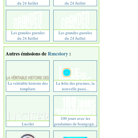
du 24 Juillet
du 24 Juillet
Les grandes gueules
Les grandes gueules
du 24 Juillet
du 24 Juillet
Autres émissions de
Rmcstory
:
La véritable histoire des
La folie des piscines, la
templiers
nouvelle passi...
100 jours avec les
Lucifer
gendarmes de bourgogn...