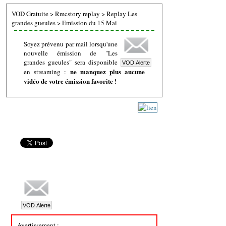
VOD Gratuite
>
Rmcstory replay
>
Replay Les
grandes gueules
>
Emission du 15 Mai
Soyez prévenu par mail lorsqu'une
nouvelle émission de "Les
grandes gueules" sera disponible
ne manquez plus aucune
en streaming :
vidéo de votre émission favorite !
Avertissement :