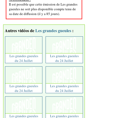
Il est possible que cette émission de Les grandes
gueules ne soit plus disponible compte tenu de
sa date de diffusion (il y a 85 jours).
Autres vidéos de
Les grandes gueules
:
Les grandes gueules
Les grandes gueules
du 24 Juillet
du 24 Juillet
Les grandes gueules
Les grandes gueules
du 24 Juillet
du 24 Juillet
Les grandes gueules
Les grandes gueules