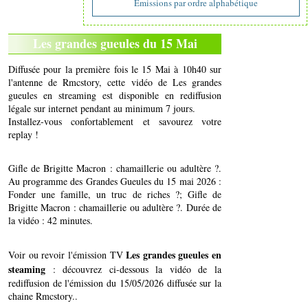
Emissions par ordre alphabétique
Les grandes gueules du 15 Mai
Diffusée pour la première fois le 15 Mai à 10h40 sur
l'antenne de Rmcstory, cette vidéo de Les grandes
gueules en streaming est disponible en rediffusion
légale sur internet pendant au minimum 7 jours.
Installez-vous confortablement et savourez votre
replay !
Gifle de Brigitte Macron : chamaillerie ou adultère ?.
Au programme des Grandes Gueules du 15 mai 2026 :
Fonder une famille, un truc de riches ?; Gifle de
Brigitte Macron : chamaillerie ou adultère ?. Durée de
la vidéo : 42 minutes.
Les grandes gueules en
Voir ou revoir l'émission TV
steaming
: découvrez ci-dessous la vidéo de la
rediffusion de l'émission du 15/05/2026 diffusée sur la
chaine Rmcstory..