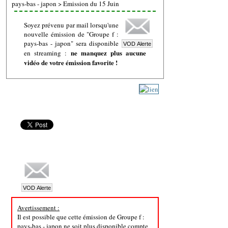
pays-bas - japon
>
Emission du 15 Juin
Soyez prévenu par mail lorsqu'une
nouvelle émission de "Groupe f :
pays-bas - japon" sera disponible
ne manquez plus aucune
en streaming :
vidéo de votre émission favorite !
Avertissement :
Il est possible que cette émission de Groupe f :
pays-bas - japon ne soit plus disponible compte