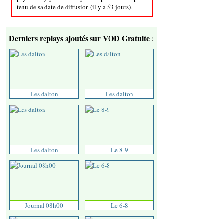
tenu de sa date de diffusion (il y a 53 jours).
Derniers replays ajoutés sur VOD Gratuite :
Les dalton
Les dalton
Les dalton
Le 8-9
Journal 08h00
Le 6-8