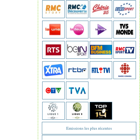
Emissions les plus récentes