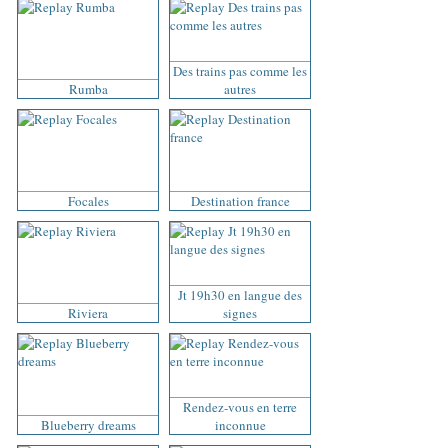
Des trains pas comme les
Rumba
autres
Focales
Destination france
Jt 19h30 en langue des
Riviera
signes
Rendez-vous en terre
Blueberry dreams
inconnue