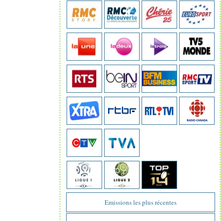
Emissions les plus récentes