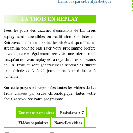
Emissions par ordre alphabétique
LA TROIS EN REPLAY
La Trois
Tous les jours des dizaines d'émissions de
replay
sont accessibles en rediffusion sur internet.
Retrouvez facilement toutes les vidéos disponibles en
streaming pour ne plus rater votre programme préféré
; vous pouvez également recevoir une alerte mail
lorsqu'un nouveau replay est à regarder. Les émissions
de La Trois et sont généralement accessibles durant
une période de 7 à 21 jours après leur diffusion à
l'antenne.
Sur cette page sont regroupées toutes les vidéos de La
Trois classées par ordre chronologique, faites votre
choix et savourez votre programme !
Emissions populaires
Emissions A-Z
Vidéos populaires
Nouvelles vidéos