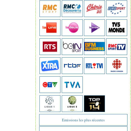
Emissions les plus récentes