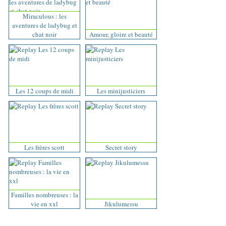
Miraculous : les
aventures de ladybug et
chat noir
Amour, gloire et beauté
Les 12 coups de midi
Les minijusticiers
Les frères scott
Secret story
Familles nombreuses : la
vie en xxl
Jikulumessu