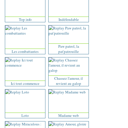
Top info
Indéfendable
Paw patrol, la
Les combattantes
pat'patrouille
Chassez l'amour, il
Ici tout commence
revient au galop
Loto
Madame web