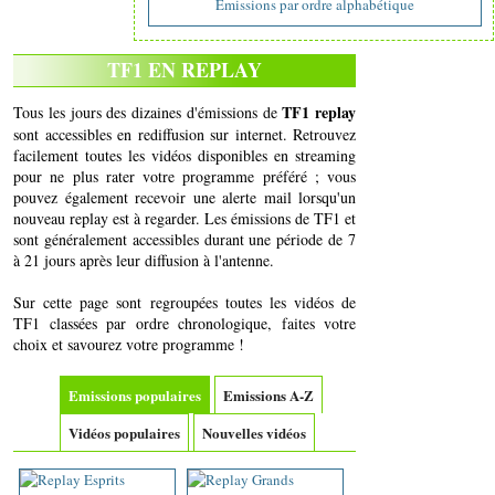
Emissions par ordre alphabétique
TF1 EN REPLAY
TF1 replay
Tous les jours des dizaines d'émissions de
sont accessibles en rediffusion sur internet. Retrouvez
facilement toutes les vidéos disponibles en streaming
pour ne plus rater votre programme préféré ; vous
pouvez également recevoir une alerte mail lorsqu'un
nouveau replay est à regarder. Les émissions de TF1 et
sont généralement accessibles durant une période de 7
à 21 jours après leur diffusion à l'antenne.
Sur cette page sont regroupées toutes les vidéos de
TF1 classées par ordre chronologique, faites votre
choix et savourez votre programme !
Emissions populaires
Emissions A-Z
Vidéos populaires
Nouvelles vidéos