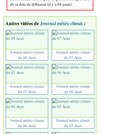
de sa date de diffusion (il y a 84 jours).
Autres vidéos de
Journal météo climat
:
Journal météo climat
Journal météo climat
du 08 Aout
du 07 Aout
Journal météo climat
Journal météo climat
du 07 Aout
du 06 Aout
Journal météo climat
Journal météo climat
du 06 Aout
du 05 Aout