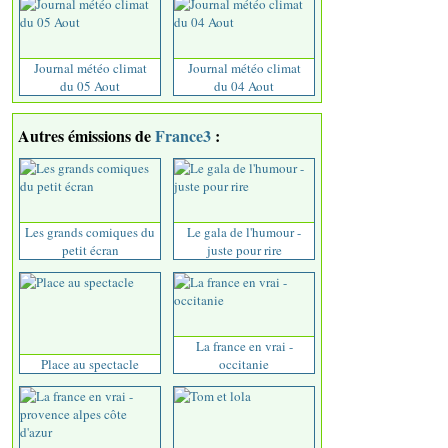
Journal météo climat
Journal météo climat
du 05 Aout
du 04 Aout
Autres émissions de
France3
:
Les grands comiques du
Le gala de l'humour -
petit écran
juste pour rire
La france en vrai -
Place au spectacle
occitanie