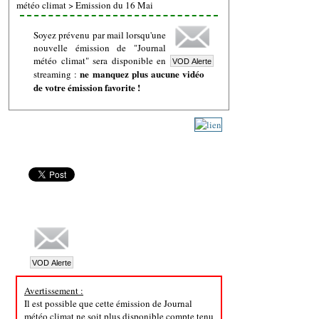
météo climat
>
Emission du 16 Mai
Soyez prévenu par mail lorsqu'une
nouvelle émission de "Journal
météo climat" sera disponible en
ne manquez plus aucune vidéo
streaming :
de votre émission favorite !
Avertissement :
Il est possible que cette émission de Journal
météo climat ne soit plus disponible compte tenu