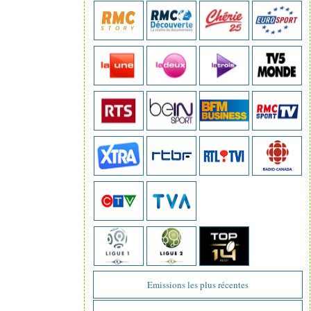
Emissions les plus récentes