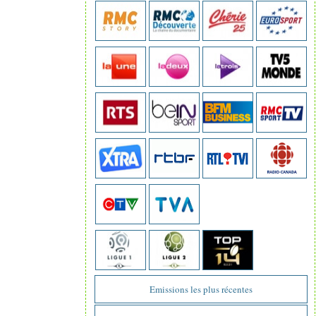
Emissions les plus récentes