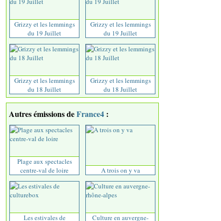
Grizzy et les lemmings
Grizzy et les lemmings
du 19 Juillet
du 19 Juillet
Grizzy et les lemmings
Grizzy et les lemmings
du 18 Juillet
du 18 Juillet
Autres émissions de
France4
:
Plage aux spectacles
centre-val de loire
A trois on y va
Les estivales de
Culture en auvergne-