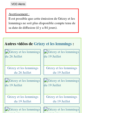
Avertissement :
Il est possible que cette émission de Grizzy et les
lemmings ne soit plus disponible compte tenu de
sa date de diffusion (il y a 84 jours).
Autres vidéos de
Grizzy et les lemmings
:
Grizzy et les lemmings
Grizzy et les lemmings
du 26 Juillet
du 19 Juillet
Grizzy et les lemmings
Grizzy et les lemmings
du 19 Juillet
du 19 Juillet