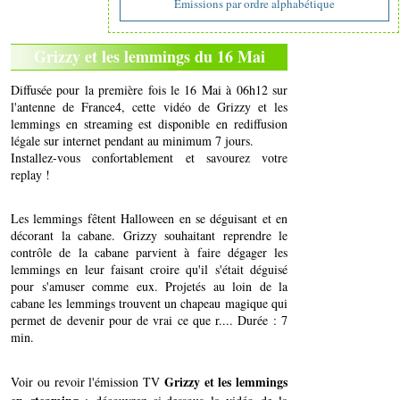
Emissions par ordre alphabétique
Grizzy et les lemmings du 16 Mai
Diffusée pour la première fois le 16 Mai à 06h12 sur
l'antenne de France4, cette vidéo de Grizzy et les
lemmings en streaming est disponible en rediffusion
légale sur internet pendant au minimum 7 jours.
Installez-vous confortablement et savourez votre
replay !
Les lemmings fêtent Halloween en se déguisant et en
décorant la cabane. Grizzy souhaitant reprendre le
contrôle de la cabane parvient à faire dégager les
lemmings en leur faisant croire qu'il s'était déguisé
pour s'amuser comme eux. Projetés au loin de la
cabane les lemmings trouvent un chapeau magique qui
permet de devenir pour de vrai ce que r.... Durée : 7
min.
Grizzy et les lemmings
Voir ou revoir l'émission TV