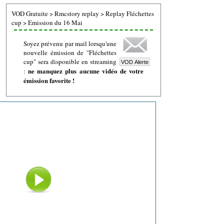
VOD Gratuite
>
Rmcstory replay
>
Replay Fléchettes
cup
>
Emission du 16 Mai
Soyez prévenu par mail lorsqu'une
nouvelle émission de "Fléchettes
cup" sera disponible en streaming
ne manquez plus aucune vidéo de votre
:
émission favorite !