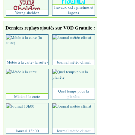
Travaux xxl : piscines et
Young sheldon
lagons
Derniers replays ajoutés sur VOD Gratuite :
Météo à la carte (la suite)
Journal météo climat
Quel temps pour la
Météo à la carte
planète
Journal 13h00
Journal météo climat