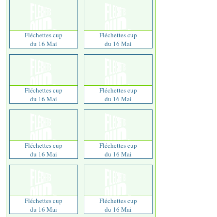
Fléchettes cup
Fléchettes cup
du 16 Mai
du 16 Mai
Fléchettes cup
Fléchettes cup
du 16 Mai
du 16 Mai
Fléchettes cup
Fléchettes cup
du 16 Mai
du 16 Mai
Fléchettes cup
Fléchettes cup
du 16 Mai
du 16 Mai