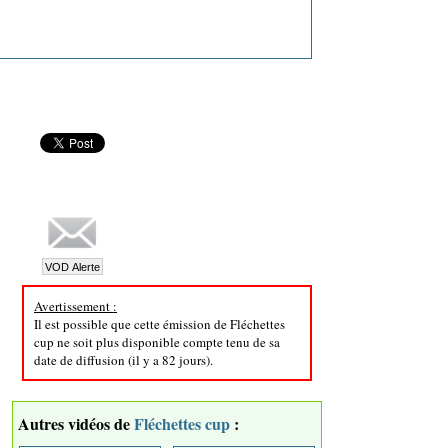
Avertissement :
Il est possible que cette émission de Fléchettes
cup ne soit plus disponible compte tenu de sa
date de diffusion (il y a 82 jours).
Autres vidéos de
Fléchettes cup
: