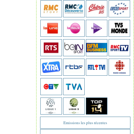
Emissions les plus récentes