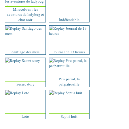
Miraculous : les
aventures de ladybug et
chat noir
Indéfendable
Santiago des mers
Journal de 13 heures
Paw patrol, la
Secret story
pat'patrouille
Loto
Sept à huit