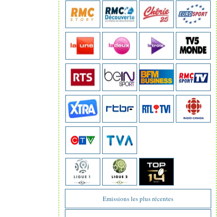
Emissions les plus récentes