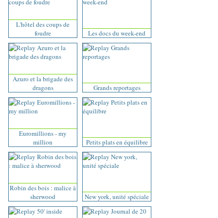
L'hôtel des coups de
foudre
Les docs du week-end
Azuro et la brigade des
dragons
Grands reportages
Euromillions - my
million
Petits plats en équilibre
Robin des bois : malice à
sherwood
New york, unité spéciale