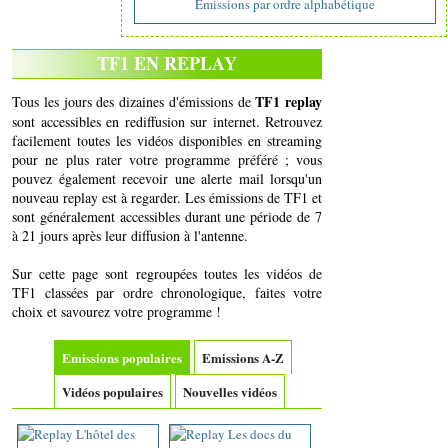
Emissions par ordre alphabétique
TF1 EN REPLAY
TF1 replay
Tous les jours des dizaines d'émissions de
sont accessibles en rediffusion sur internet. Retrouvez
facilement toutes les vidéos disponibles en streaming
pour ne plus rater votre programme préféré ; vous
pouvez également recevoir une alerte mail lorsqu'un
nouveau replay est à regarder. Les émissions de TF1 et
sont généralement accessibles durant une période de 7
à 21 jours après leur diffusion à l'antenne.
Sur cette page sont regroupées toutes les vidéos de
TF1 classées par ordre chronologique, faites votre
choix et savourez votre programme !
Emissions populaires
Emissions A-Z
Vidéos populaires
Nouvelles vidéos