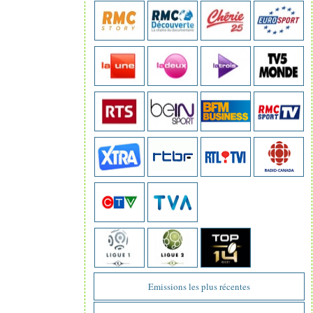
Emissions les plus récentes