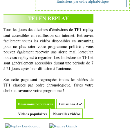
Emissions par ordre alphabétique
TF1 EN REPLAY
TF1 replay
Tous les jours des dizaines d'émissions de
sont accessibles en rediffusion sur internet. Retrouvez
facilement toutes les vidéos disponibles en streaming
pour ne plus rater votre programme préféré ; vous
pouvez également recevoir une alerte mail lorsqu'un
nouveau replay est à regarder. Les émissions de TF1 et
sont généralement accessibles durant une période de 7
à 21 jours après leur diffusion à l'antenne.
Sur cette page sont regroupées toutes les vidéos de
TF1 classées par ordre chronologique, faites votre
choix et savourez votre programme !
Emissions populaires
Emissions A-Z
Vidéos populaires
Nouvelles vidéos