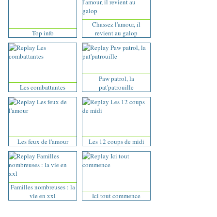
Chassez l'amour, il
Top info
revient au galop
Paw patrol, la
Les combattantes
pat'patrouille
Les feux de l'amour
Les 12 coups de midi
Familles nombreuses : la
vie en xxl
Ici tout commence