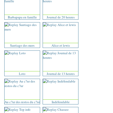
Barbapapa en famille
Journal de 20 heures
Santiago des mers
Alice et lewis
Loto
Journal de 13 heures
Au c?ur des restos du c?ur
Indéfendable