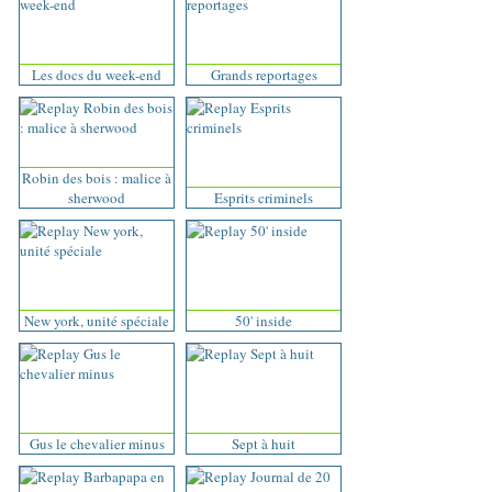
Les docs du week-end
Grands reportages
Robin des bois : malice à
sherwood
Esprits criminels
New york, unité spéciale
50' inside
Gus le chevalier minus
Sept à huit